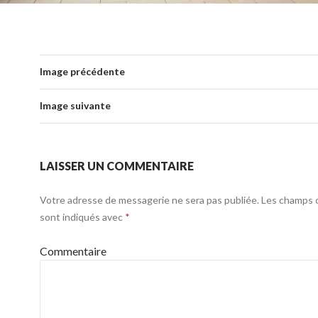
Image précédente
Image suivante
LAISSER UN COMMENTAIRE
Votre adresse de messagerie ne sera pas publiée.
Les champs o
sont indiqués avec
*
Commentaire