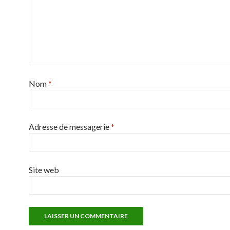
Nom
*
Adresse de messagerie
*
Site web