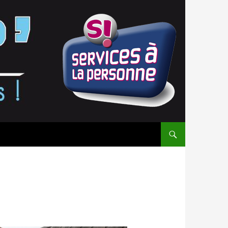
ALLER AU CONTENU