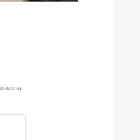
bligatoires